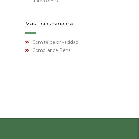
tratamiento
Más Transparencia
Comité de privacidad
Compliance Penal