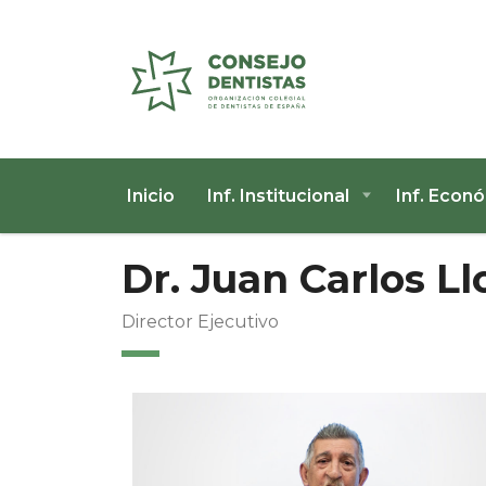
Inicio
Inf. Institucional
Inf. Econ
Dr. Juan Carlos Ll
Director Ejecutivo