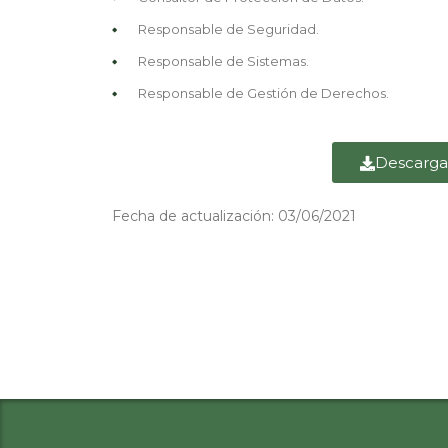
Responsable de Seguridad.
Responsable de Sistemas.
Responsable de Gestión de Derechos.
Descarga
Fecha de actualización: 03/06/2021