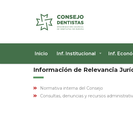
Inicio
Inf. Institucional
Inf. Econ
Información de Relevancia Jurí
Normativa interna del Consejo
Consultas, denuncias y recursos administrati