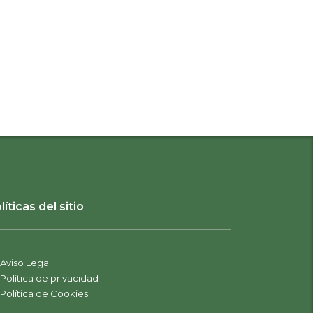
líticas del sitio
Aviso Legal
Política de privacidad
Política de Cookies