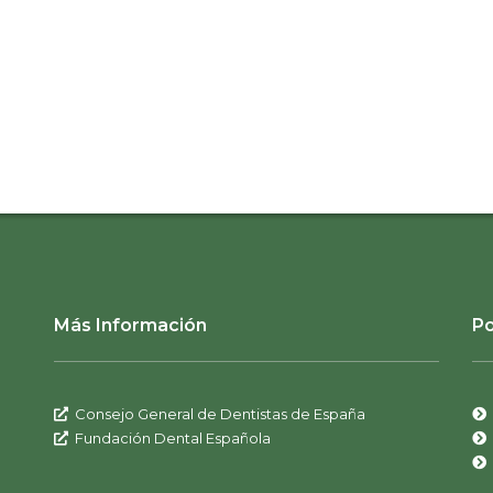
Más Información
Po
Consejo General de Dentistas de España
Fundación Dental Española